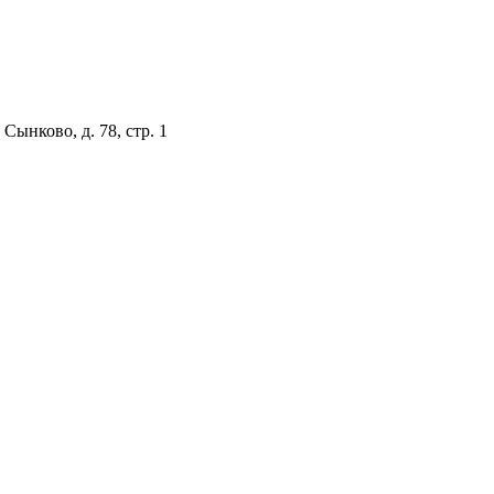
Сынково, д. 78, стр. 1