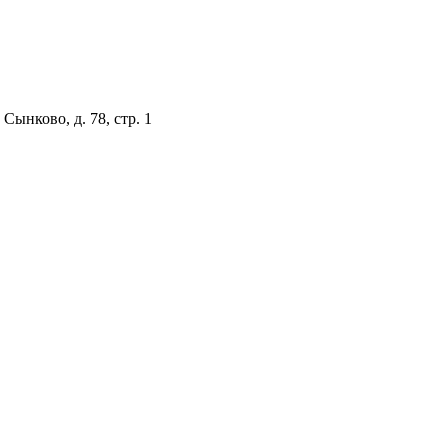
Сынково, д. 78, стр. 1