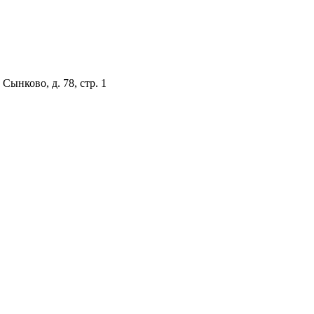
Сынково, д. 78, стр. 1