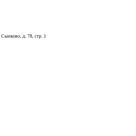
Сынково, д. 78, стр. 1