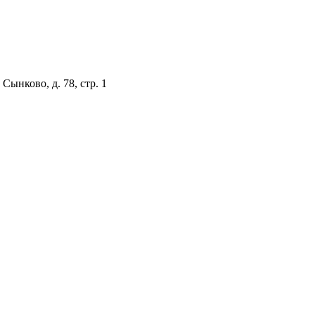
Сынково, д. 78, стр. 1