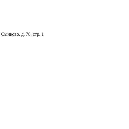
Сынково, д. 78, стр. 1