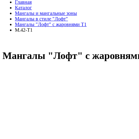
Главная
Каталог
Мангалы и мангальные зоны
Мангалы в стиле "Лофт"
Мангалы "Лофт" с жаровнями Т1
М.42-Т1
Мангалы "Лофт" с жаровням