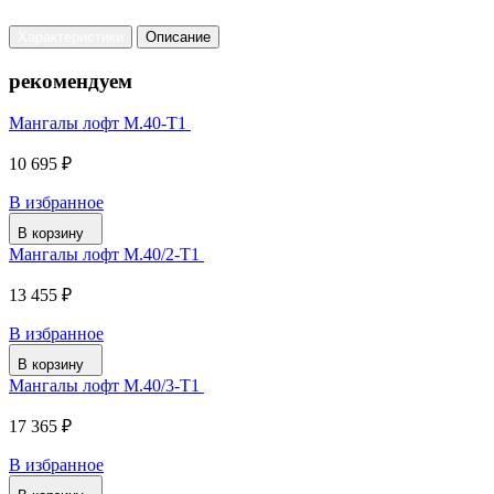
Характеристики
Описание
рекомендуем
Мангалы лофт М.40-Т1
10 695 ₽
В избранное
В корзину
Мангалы лофт М.40/2-Т1
13 455 ₽
В избранное
В корзину
Мангалы лофт М.40/3-Т1
17 365 ₽
В избранное