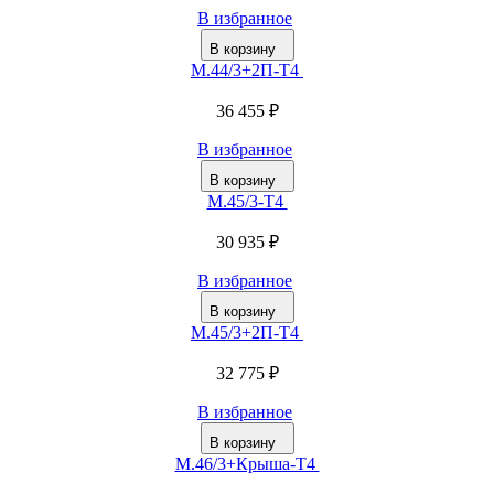
В избранное
В корзину
М.44/3+2П-Т4
36 455 ₽
В избранное
В корзину
М.45/3-Т4
30 935 ₽
В избранное
В корзину
М.45/3+2П-Т4
32 775 ₽
В избранное
В корзину
М.46/3+Крыша-Т4