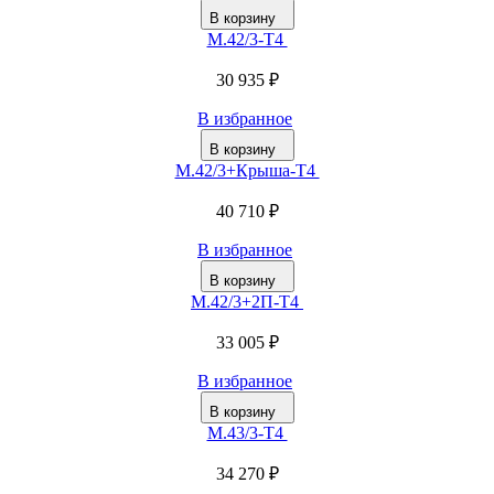
В корзину
М.42/3-Т4
30 935 ₽
В избранное
В корзину
М.42/3+Крыша-Т4
40 710 ₽
В избранное
В корзину
М.42/3+2П-Т4
33 005 ₽
В избранное
В корзину
М.43/3-Т4
34 270 ₽