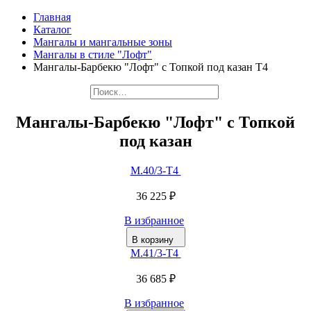
Главная
Каталог
Мангалы и мангальные зоны
Мангалы в стиле "Лофт"
Мангалы-Барбекю "Лофт" с Топкой под казан Т4
Мангалы-Барбекю "Лофт" с Топкой
под казан
М.40/3-Т4
36 225 ₽
В избранное
В корзину
М.41/3-Т4
36 685 ₽
В избранное