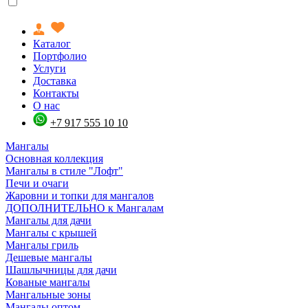
Каталог
Портфолио
Услуги
Доставка
Контакты
О нас
+7 917 555 10 10
Мангалы
Основная коллекция
Мангалы в стиле "Лофт"
Печи и очаги
Жаровни и топки для мангалов
ДОПОЛНИТЕЛЬНО к Мангалам
Мангалы для дачи
Мангалы с крышей
Мангалы гриль
Дешевые мангалы
Шашлычницы для дачи
Кованые мангалы
Мангальные зоны
Мангалы оптом