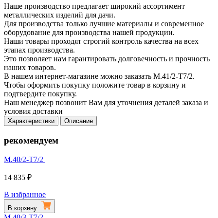
Наше производство предлагает широкий ассортимент
металлических изделий для дачи.
Для производства только лучшие материалы и современное
оборудование для производства нашей продукции.
Наши товары проходят строгий контроль качества на всех
этапах производства.
Это позволяет нам гарантировать долговечность и прочность
наших товаров.
В нашем интернет-магазине можно заказать М.41/2-Т7/2.
Чтобы оформить покупку положите товар в корзину и
подтвердите покупку.
Наш менеджер позвонит Вам для уточнения деталей заказа и
условия доставки
Характеристики
Описание
рекомендуем
М.40/2-Т7/2
14 835 ₽
В избранное
В корзину
М.40/3-Т7/2