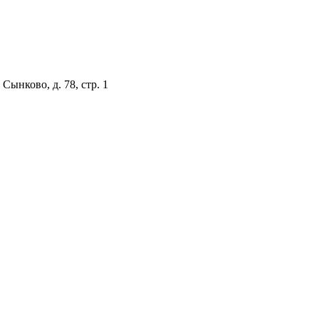
Сынково, д. 78, стр. 1