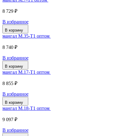
8 729 ₽
В избранное
В корзину
мангал М.35-Т1 оптом
8 740 ₽
В избранное
В корзину
мангал М.17-Т1 оптом
8 855 ₽
В избранное
В корзину
мангал М.18-Т1 оптом
9 097 ₽
В избранное