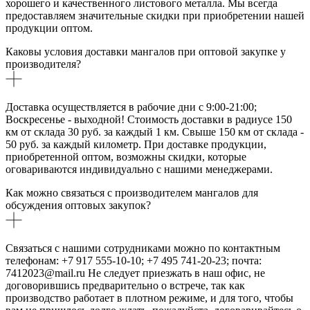
хорошего и качественного листового металла. Мы всегда
предоставляем значительные скидки при приобретении нашей
продукции оптом.
Каковы условия доставки мангалов при оптовой закупке у
производителя?
Доставка осуществляется в рабочие дни с 9:00-21:00;
Воскресенье - выходной! Стоимость доставки в радиусе 150
км от склада 30 руб. за каждый 1 км. Свыше 150 км от склада -
50 руб. за каждый километр. При доставке продукции,
приобретенной оптом, возможны скидки, которые
оговариваются индивидуально с нашими менеджерами.
Как можно связаться с производителем мангалов для
обсуждения оптовых закупок?
Связаться с нашими сотрудниками можно по контактным
телефонам: +7 917 555-10-10; +7 495 741-20-23; почта:
7412023@mail.ru Не следует приезжать в наш офис, не
договорившись предварительно о встрече, так как
производство работает в плотном режиме, и для того, чтобы