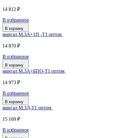
14 812 ₽
В избранное
В корзину
мангал М.3А+1П -Т1 оптом
14 870 ₽
В избранное
В корзину
мангал М.3А+БПО-Т1 оптом
14 973 ₽
В избранное
В корзину
мангал М.3Д-Т1 оптом
15 169 ₽
В избранное