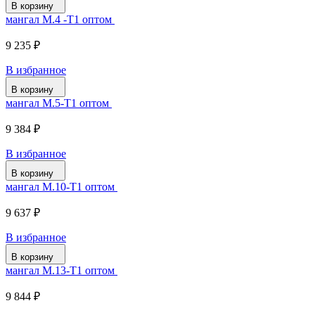
В корзину
мангал М.4 -Т1 оптом
9 235 ₽
В избранное
В корзину
мангал М.5-Т1 оптом
9 384 ₽
В избранное
В корзину
мангал М.10-Т1 оптом
9 637 ₽
В избранное
В корзину
мангал М.13-Т1 оптом
9 844 ₽