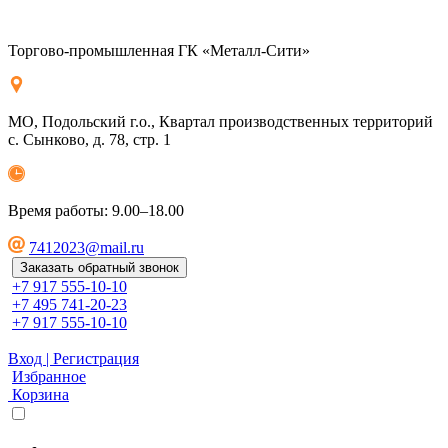
Торгово-промышленная ГК «Металл-Сити»
МО, Подольский г.о., Квартал производственных территорий
с. Сынково, д. 78, стр. 1
Время работы: 9.00–18.00
7412023@mail.ru
Заказать обратный звонок
+7 917 555-10-10
+7 495 741-20-23
+7 917 555-10-10
Вход | Регистрация
Избранное
Корзина