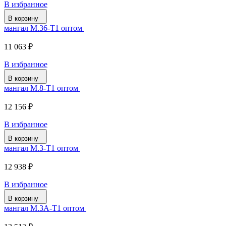
В избранное
В корзину
мангал М.36-Т1 оптом
11 063 ₽
В избранное
В корзину
мангал М.8-Т1 оптом
12 156 ₽
В избранное
В корзину
мангал М.3-Т1 оптом
12 938 ₽
В избранное
В корзину
мангал М.3А-Т1 оптом