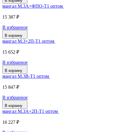
В корзину
мангал М.3А+ФПО-Т1 оптом
15 387 ₽
В избранное
В корзину
мангал М.3+2П-Т1 оптом
15 652 ₽
В избранное
В корзину
мангал М.3В-Т1 оптом
15 847 ₽
В избранное
В корзину
мангал М.3А+2П-Т1 оптом
16 227 ₽