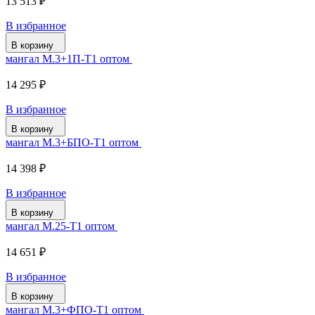
13 513 ₽
В избранное
В корзину
мангал М.3+1П-Т1 оптом
14 295 ₽
В избранное
В корзину
мангал М.3+БПО-Т1 оптом
14 398 ₽
В избранное
В корзину
мангал М.25-Т1 оптом
14 651 ₽
В избранное
В корзину
мангал М.3+ФПО-Т1 оптом