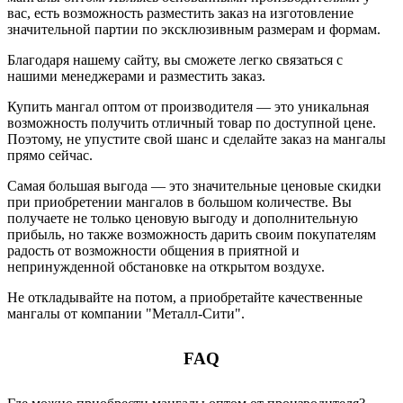
вас, есть возможность разместить заказ на изготовление
значительной партии по эксклюзивным размерам и формам.
Благодаря нашему сайту, вы сможете легко связаться с
нашими менеджерами и разместить заказ.
Купить мангал оптом от производителя — это уникальная
возможность получить отличный товар по доступной цене.
Поэтому, не упустите свой шанс и сделайте заказ на мангалы
прямо сейчас.
Самая большая выгода — это значительные ценовые скидки
при приобретении мангалов в большом количестве. Вы
получаете не только ценовую выгоду и дополнительную
прибыль, но также возможность дарить своим покупателям
радость от возможности общения в приятной и
непринужденной обстановке на открытом воздухе.
Не откладывайте на потом, а приобретайте качественные
мангалы от компании "Металл-Сити".
FAQ