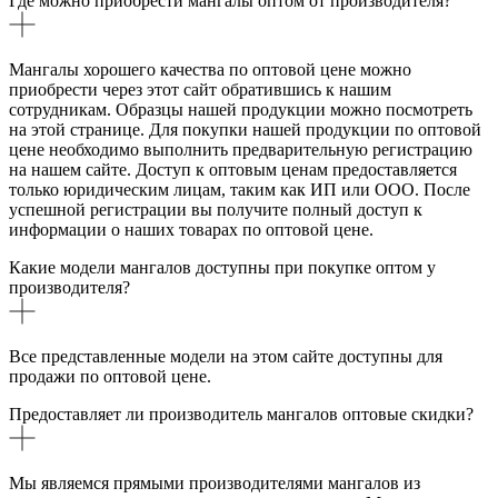
Где можно приобрести мангалы оптом от производителя?
Мангалы хорошего качества по оптовой цене можно
приобрести через этот сайт обратившись к нашим
сотрудникам. Образцы нашей продукции можно посмотреть
на этой странице. Для покупки нашей продукции по оптовой
цене необходимо выполнить предварительную регистрацию
на нашем сайте. Доступ к оптовым ценам предоставляется
только юридическим лицам, таким как ИП или ООО. После
успешной регистрации вы получите полный доступ к
информации о наших товарах по оптовой цене.
Какие модели мангалов доступны при покупке оптом у
производителя?
Все представленные модели на этом сайте доступны для
продажи по оптовой цене.
Предоставляет ли производитель мангалов оптовые скидки?
Мы являемся прямыми производителями мангалов из