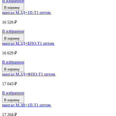
В избранное
В корзину
мангал М.3Д+1П-Т1 оптом
16 526 ₽
В избранное
В корзину
мангал М.3Д+БПО-Т1 оптом
16 629 ₽
В избранное
В корзину
мангал М.3Д+ФПО-Т1 оптом
17 043 ₽
В избранное
В корзину
мангал М.3В+1П-Т1 оптом
17 204 ₽