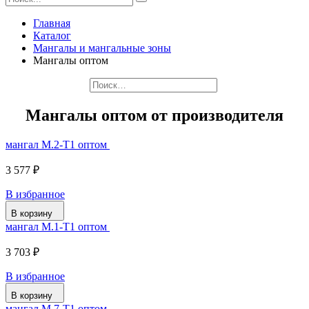
Главная
Каталог
Мангалы и мангальные зоны
Мангалы оптом
Мангалы оптом от производителя
мангал М.2-Т1 оптом
3 577 ₽
В избранное
В корзину
мангал М.1-Т1 оптом
3 703 ₽
В избранное
В корзину
мангал М.7-Т1 оптом