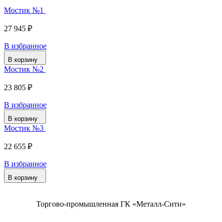
Мостик №1
27 945 ₽
В избранное
В корзину
Мостик №2
23 805 ₽
В избранное
В корзину
Мостик №3
22 655 ₽
В избранное
В корзину
Торгово-промышленная ГК «Металл-Сити»