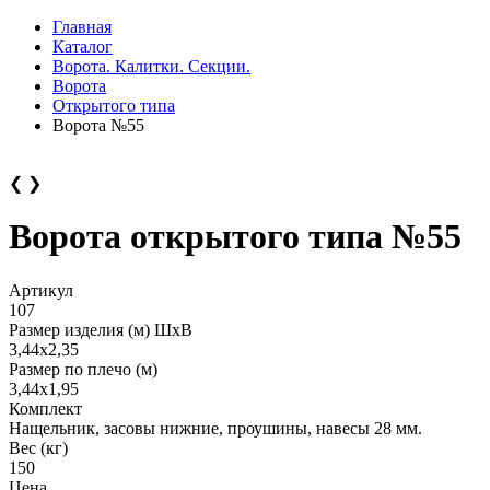
Главная
Каталог
Ворота. Калитки. Секции.
Ворота
Открытого типа
Ворота №55
❮
❯
Ворота открытого типа №55
Артикул
107
Размер изделия (м) ШхВ
3,44х2,35
Размер по плечо (м)
3,44х1,95
Комплект
Нащельник, засовы нижние, проушины, навесы 28 мм.
Вес (кг)
150
Цена