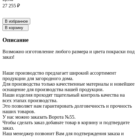
27 255 ₽
В избранное
В корзину
Описание
Возможно изготовление любого размера и цвета покраски под
заказ!
Наше производство предлагает широкий ассортимент
продукции для загородного дома.
Для производства только качественные материалы и новейшее
оснащение для производства нашей продукции.
Наши изделия проходят тщательный контроль качества на
всех этапах производства.
Это позволяет нам гарантировать долговечность и прочность
наших товаров.
У нас можно заказать Ворота №55.
Чтобы сделать заказ добавьте товар в корзину и подтвердите
заказ.
Наш менеджер позвонит Вам для подтверждения заказа и