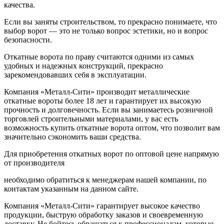
качества.
Если вы заняты строительством, то прекрасно понимаете, что
выбор ворот — это не только вопрос эстетики, но и вопрос
безопасности.
Откатные ворота по праву считаются одними из самых
удобных и надежных конструкций, прекрасно
зарекомендовавших себя в эксплуатации.
Компания «Металл-Сити» производит металлические
откатные вороты более 18 лет и гарантирует их высокую
прочность и долговечность. Если вы занимаетесь розничной
торговлей строительными материалами, у вас есть
возможность купить откатные ворота оптом, что позволит вам
значительно сэкономить ваши средства.
Для приобретения откатных ворот по оптовой цене напрямую
от производителя
необходимо обратиться к менеджерам нашей компании, по
контактам указанным на данном сайте.
Компания «Металл-Сити» гарантирует высокое качество
продукции, быструю обработку заказов и своевременную
доставку. Не бойтесь обращаться к профессионалам, которые