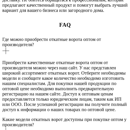
предлагают качественный продукт и помогут выбрать лучший
вариант для вашего бизнеса или загородного дома.
FAQ
Где можно приобрести откатные ворота оптом от
производителя?
Приобрести качественные откатные ворота оптом от
производителя можно через наш сайт. У нас представлен
широкий ассортимент откатных ворот. Отберите необходимы
модели и сообщите какое количество необходимо изготовить
нашим специалистам. Для покупки нашей продукции по
оптовой цене необходимо выполнить предварительную
регистрацию на нашем сайте. Доступ к оптовым ценам
предоставляется только юридическим лицам, таким как ИП
или ООО. После успешной регистрации вы получите полный
доступ к информации о наших товарах по оптовой цене.
Какие модели откатных ворот доступны при покупке оптом у
производителя?