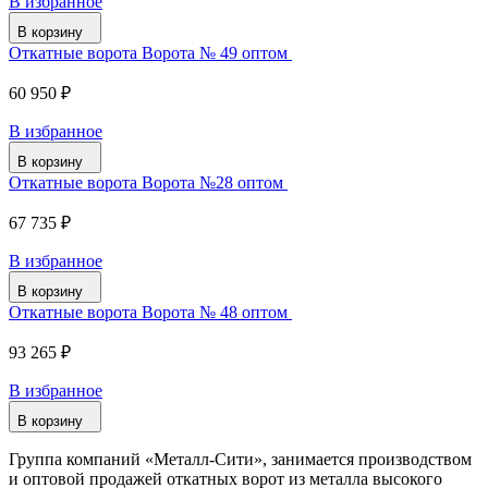
В избранное
В корзину
Откатные ворота Ворота № 49 оптом
60 950 ₽
В избранное
В корзину
Откатные ворота Ворота №28 оптом
67 735 ₽
В избранное
В корзину
Откатные ворота Ворота № 48 оптом
93 265 ₽
В избранное
В корзину
Группа компаний «Металл-Сити», занимается производством
и оптовой продажей откатных ворот из металла высокого