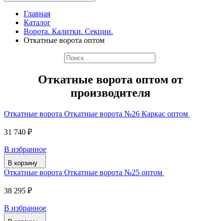
Главная
Каталог
Ворота. Калитки. Секции.
Откатные ворота оптом
Откатные ворота оптом от
производителя
Откатные ворота Откатные ворота №26 Каркас оптом
31 740 ₽
В избранное
В корзину
Откатные ворота Откатные ворота №25 оптом
38 295 ₽
В избранное