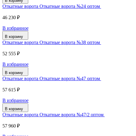
В корзину
Откатные ворота Откатные ворота №24 оптом
46 230 ₽
В избранное
В корзину
Откатные ворота Откатные ворота №38 оптом
52 555 ₽
В избранное
В корзину
Откатные ворота Откатные ворота №47 оптом
57 615 ₽
В избранное
В корзину
Откатные ворота Откатные ворота №47/2 оптом
57 960 ₽