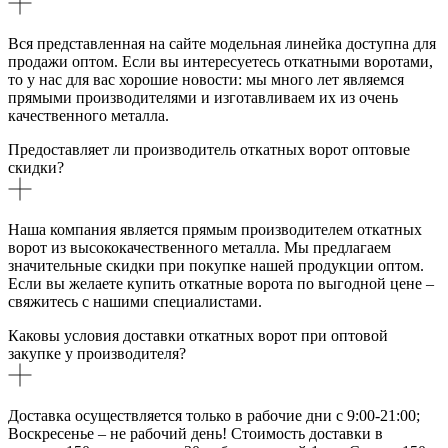
Вся представленная на сайте модельная линейка доступна для
продажи оптом. Если вы интересуетесь откатными воротами,
то у нас для вас хорошие новости: мы много лет являемся
прямыми производителями и изготавливаем их из очень
качественного металла.
Предоставляет ли производитель откатных ворот оптовые
скидки?
Наша компания является прямым производителем откатных
ворот из высококачественного металла. Мы предлагаем
значительные скидки при покупке нашей продукции оптом.
Если вы желаете купить откатные ворота по выгодной цене –
свяжитесь с нашими специалистами.
Каковы условия доставки откатных ворот при оптовой
закупке у производителя?
Доставка осуществляется только в рабочие дни с 9:00-21:00;
Воскресенье – не рабочий день! Стоимость доставки в