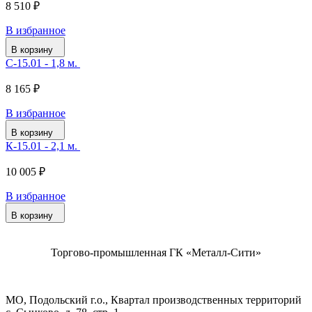
8 510 ₽
В избранное
В корзину
С-15.01 - 1,8 м.
8 165 ₽
В избранное
В корзину
К-15.01 - 2,1 м.
10 005 ₽
В избранное
В корзину
Торгово-промышленная ГК «Металл-Сити»
МО, Подольский г.о., Квартал производственных территорий