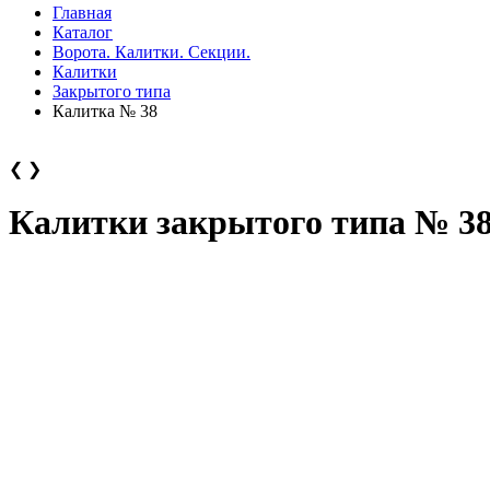
Главная
Каталог
Ворота. Калитки. Секции.
Калитки
Закрытого типа
Калитка № 38
❮
❯
Калитки закрытого типа № 3