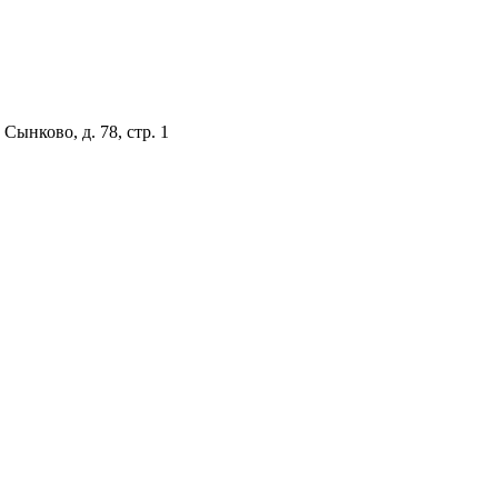
Сынково, д. 78, стр. 1