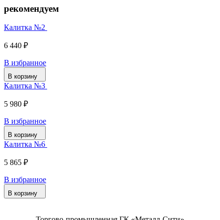
рекомендуем
Калитка №2
6 440 ₽
В избранное
В корзину
Калитка №3
5 980 ₽
В избранное
В корзину
Калитка №6
5 865 ₽
В избранное
В корзину
Торгово-промышленная ГК «Металл-Сити»