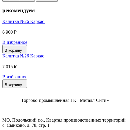
рекомендуем
Калитка №26 Каркас
6 900 ₽
В избранное
В корзину
Калитка №26 Каркас
7 015 ₽
В избранное
В корзину
Торгово-промышленная ГК «Металл-Сити»
МО, Подольский г.о., Квартал производственных территорий
с. Сынково, д. 78, стр. 1