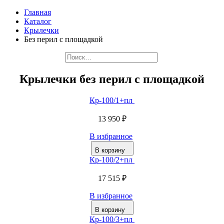
Главная
Каталог
Крылечки
Без перил с площадкой
Крылечки без перил с площадкой
Кр-100/1+пл
13 950 ₽
В избранное
В корзину
Кр-100/2+пл
17 515 ₽
В избранное
В корзину
Кр-100/3+пл