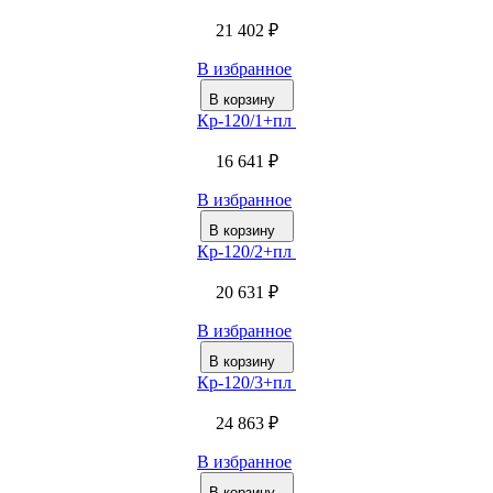
21 402 ₽
В избранное
В корзину
Кр-120/1+пл
16 641 ₽
В избранное
В корзину
Кр-120/2+пл
20 631 ₽
В избранное
В корзину
Кр-120/3+пл
24 863 ₽
В избранное
В корзину