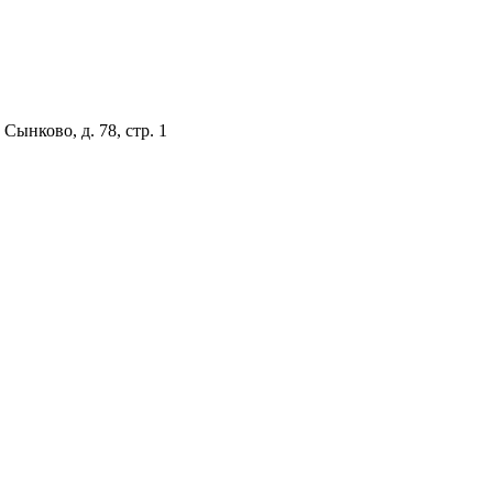
Сынково, д. 78, стр. 1