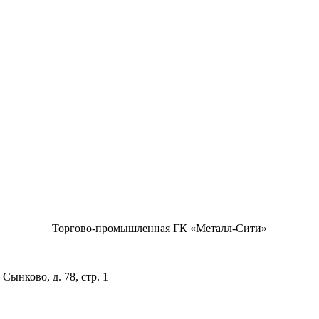
Торгово-промышленная ГК «Металл-Сити»
Сынково, д. 78, стр. 1