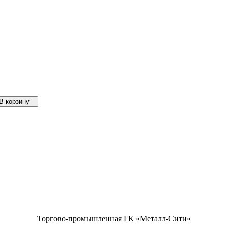
В корзину
Торгово-промышленная ГК «Металл-Сити»