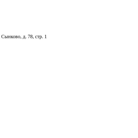
Сынково, д. 78, стр. 1