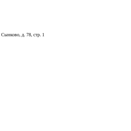
Сынково, д. 78, стр. 1