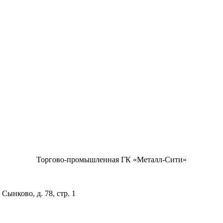
Торгово-промышленная ГК «Металл-Сити»
Сынково, д. 78, стр. 1