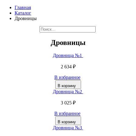
Главная
Каталог
Дровницы
Дровницы
Дровница №1
2 634 ₽
В избранное
В корзину
Дровница №2
3 025 ₽
В избранное
В корзину
Дровница №3