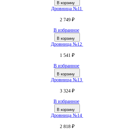
В корзину
Дровница №11
2 749 ₽
В избранное
В корзину
Дровница №12
1 541 ₽
В избранное
В корзину
Дровница №13
3 324 ₽
В избранное
В корзину
Дровница №14
2 818 ₽