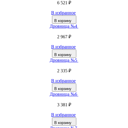
6 521 ₽
В избранное
В корзину
Дровница №4
2 967 ₽
В избранное
В корзину
Дровница №5
2 335 ₽
В избранное
В корзину
Дровница №6
3 381 ₽
В избранное
В корзину