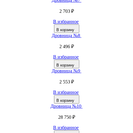
Дровница №7
2 703 ₽
В избранное
В корзину
Дровница №8
2 496 ₽
В избранное
В корзину
Дровница №9
2 553 ₽
В избранное
В корзину
Дровница №10
28 750 ₽
В избранное